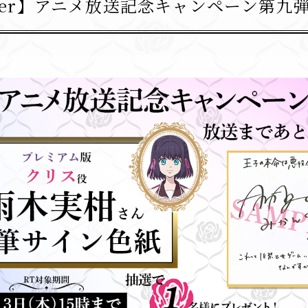
tter】アニメ放送記念キャンペーン第九