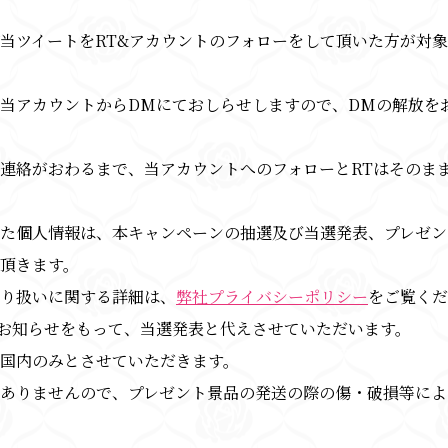
当ツイートをRT&アカウントのフォローをして頂いた方が対
当アカウントからDMにておしらせしますので、DMの解放を
連絡がおわるまで、当アカウントへのフォローとRTはそのま
た個人情報は、本キャンペーンの抽選及び当選発表、プレゼン
頂きます。
り扱いに関する詳細は、
弊社プライバシーポリシー
をご覧くだ
お知らせをもって、当選発表と代えさせていただいます。
国内のみとさせていただきます。
ありませんので、プレゼント景品の発送の際の傷・破損等によ