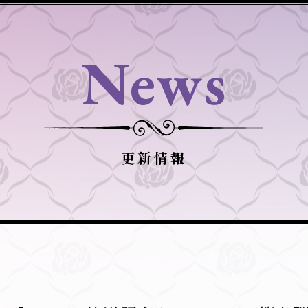
News
更新情報