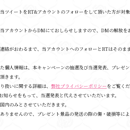
当ツイートをRT&アカウントのフォローをして頂いた方が対
当アカウントからDMにておしらせしますので、DMの解放を
連絡がおわるまで、当アカウントへのフォローとRTはそのま
た個人情報は、本キャンペーンの抽選及び当選発表、プレゼン
頂きます。
り扱いに関する詳細は、
弊社プライバシーポリシー
をご覧くだ
お知らせをもって、当選発表と代えさせていただいます。
国内のみとさせていただきます。
ありませんので、プレゼント景品の発送の際の傷・破損等によ