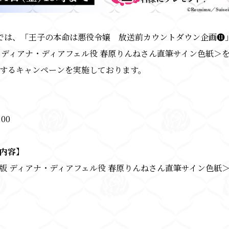
では、「王子の本命は悪役令嬢 放送前カウントダウン企画⓫
 ディアナ・ディアフェル役 春原りんねさん直筆サイン色紙＞を
するキャンペーンを実施しております。
:00
内容】
版 ディアナ・ディアフェル役 春原りんねさん直筆サイン色紙