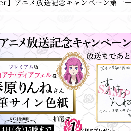
tter】アニメ放送記念キャンペーン第十