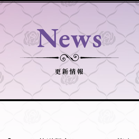
News
更新情報