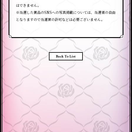
はできません。
※当選した賞品のSNSへの写真掲載については、当選者の自由
となりますので当運営の許可などは必要ございません。
Back To List