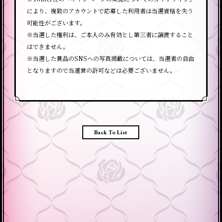
により、複数のアカウントで応募した利用者は当選資格を失う
可能性がございます。
※当選した権利は、ご本人のみ有効とし第三者に譲渡すること
はできません。
※当選した賞品のSNSへの写真掲載については、当選者の自由
となりますので当運営の許可などは必要ございません。
Back To List