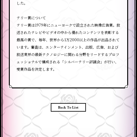
した。
テリー賞について
テリー賞は1979年にニューヨークで設立された映像広告賞。放
送されたテレビやビデオの中から優れたコンテンツを表彰する
最高の賞で、毎年、世界から1万2000以上の作品が出品されて
います。審査は、エンターテインメント、出版、広告、および
放送業界の最新テクノロジーに関わる分野をリードするプロフ
ェッショナルで構成される「シルバーテリー評議会」が行い、
受賞作品を決定します。
Back To List