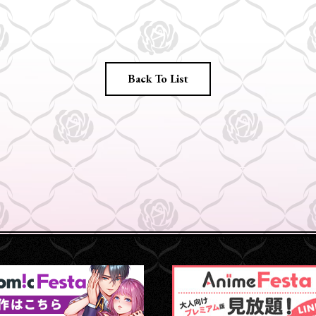
Back To List