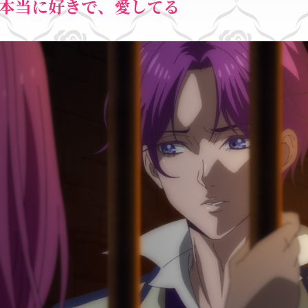
を本当に好きで、愛してる