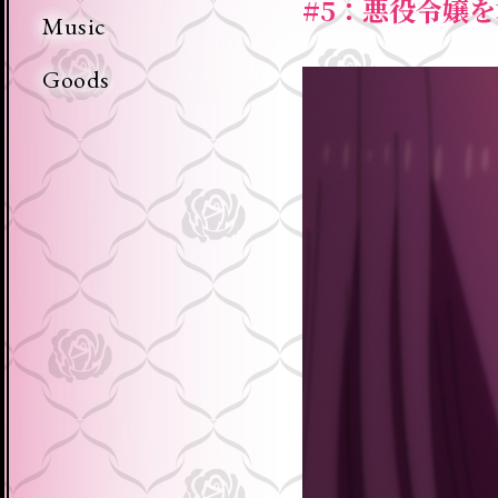
#5：悪役令嬢
Music
Goods