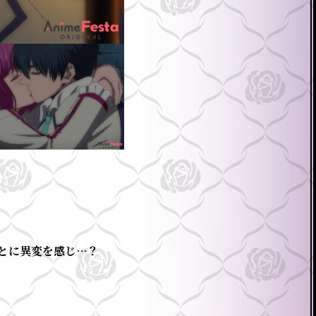
とに異変を感じ…？