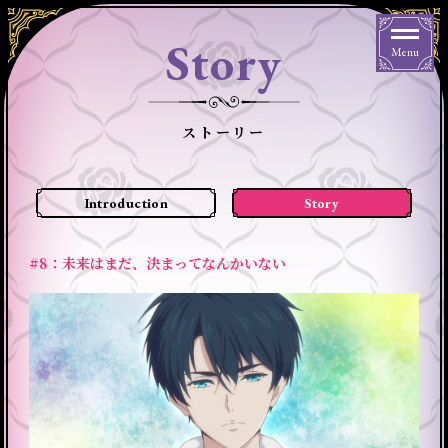
Story
Menu
ストーリー
Introduction
Story
#8：未来はまだ、決まってなんかいない